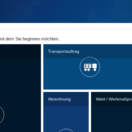
mit dem Sie beginnen möchten.
Transportauftrag
Abrechnung
Wald-/ Werkmaßpro