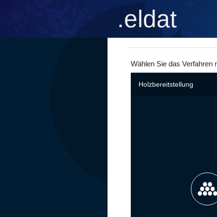
.eldat
Wählen Sie das Verfahren 
Holzbereitstellung